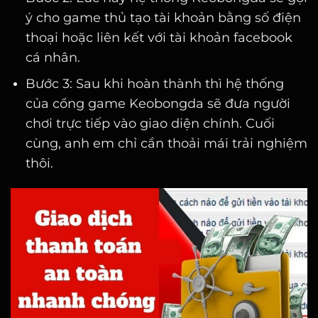
ý cho game thủ tạo tài khoản bằng số điện
thoại hoặc liên kết với tài khoản facebook
cá nhân.
Bước 3: Sau khi hoàn thành thì hệ thống
của cổng game Keobongda sẽ đưa người
chơi trực tiếp vào giao diện chính. Cuối
cùng, anh em chỉ cần thoải mái trải nghiệm
thôi.