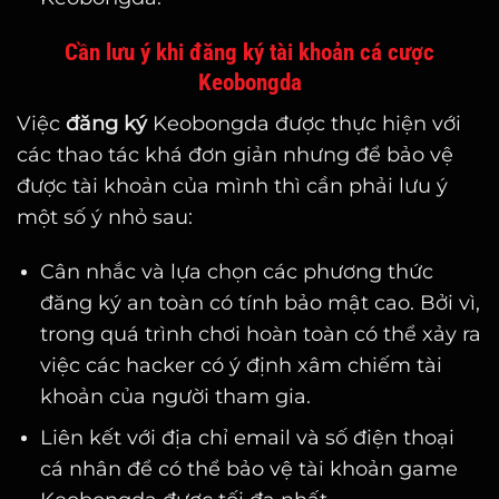
Cần lưu ý khi đăng ký tài khoản cá cược
Keobongda
Việc
đăng ký
Keobongda được thực hiện với
các thao tác khá đơn giản nhưng để bảo vệ
được tài khoản của mình thì cần phải lưu ý
một số ý nhỏ sau:
Cân nhắc và lựa chọn các phương thức
đăng ký an toàn có tính bảo mật cao. Bởi vì,
trong quá trình chơi hoàn toàn có thể xảy ra
việc các hacker có ý định xâm chiếm tài
khoản của người tham gia.
Liên kết với địa chỉ email và số điện thoại
cá nhân để có thể bảo vệ tài khoản game