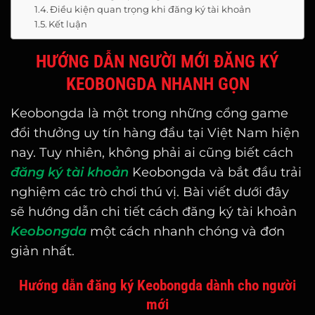
Điều kiện quan trọng khi đăng ký tài khoản
Kết luận
HƯỚNG DẪN NGƯỜI MỚI ĐĂNG KÝ
KEOBONGDA NHANH GỌN
Keobongda là một trong những cổng game
đổi thưởng uy tín hàng đầu tại Việt Nam hiện
nay. Tuy nhiên, không phải ai cũng biết cách
đăng ký tài khoản
Keobongda và bắt đầu trải
nghiệm các trò chơi thú vị. Bài viết dưới đây
sẽ hướng dẫn chi tiết cách đăng ký tài khoản
Keobongda
một cách nhanh chóng và đơn
giản nhất.
Hướng dẫn đăng ký Keobongda dành cho người
mới