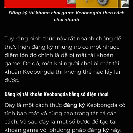
Đăng ký tài khoản chơi game Keobongda theo cách
chơi nhanh
Tuy rằng hình thức này rất nhanh chóng để
thực hiện đăng ký nhưng nó có một nhược
điểm lớn đó chính là dễ bị mất tài khoản
game. Do đó, một khi người chơi bị mất tài
khoản Keobongda thì không thể nào lấy lại
được.
Đăng ký tài khoản Keobongda bằng số điện thoại
Đây là một cách thức
đăng ký
Keobongda có
tính bảo mật vô cùng cao trong tất cả các
cách. Và sau đây là một số bước để tạo tài
khoản game với phương pháp đăng ký này: