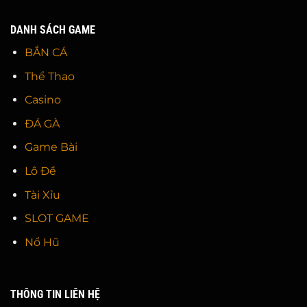
DANH SÁCH GAME
BẮN CÁ
Thể Thao
Casino
ĐÁ GÀ
Game Bài
Lô Đề
Tài Xỉu
SLOT GAME
Nổ Hũ
THÔNG TIN LIÊN HỆ