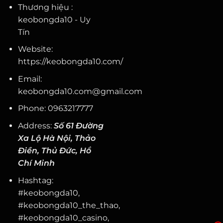
Thương hiệu :
keobongda10 - Uy
Tín
Website:
https://keobongda10.com/
Email:
keobongda10.com@gmail.com
Phone: 0963217777
Address:
Số 61 Đường
Xa Lộ Hà Nội, Thảo
Điền, Thủ Đức, Hồ
Chí Minh
Hashtag:
#keobongda10,
#keobongda10_the_thao,
#keobongda10_casino,