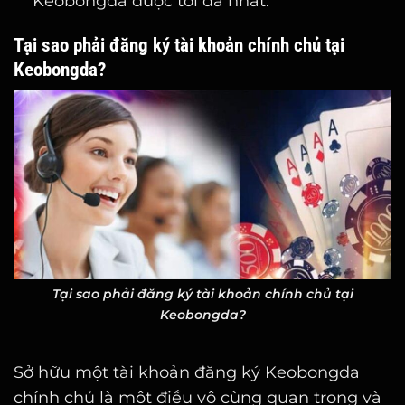
Keobongda được tối đa nhất.
Tại sao phải đăng ký tài khoản chính chủ tại
Keobongda?
Tại sao phải đăng ký tài khoản chính chủ tại
Keobongda?
Sở hữu một tài khoản đăng ký Keobongda
chính chủ là một điều vô cùng quan trọng và