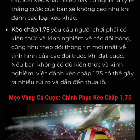
các loại kèo khác. Điều này có nghĩa là tỷ lệ
thắng cược của bạn sẽ không cao như khi
đánh các loại kèo khác.
Kèo chấp 1.75
yêu cầu người chơi phải có
kiến thức và kinh nghiệm về các đội bóng,
cũng như theo dõi thông tin mới nhất về
tình hình của các đội trước khi đặt cược.
Nếu bạn không có đủ kiến thức và kinh
nghiệm, việc đánh kèo chấp 1.75 có thể gây
ra nhiều rủi ro và dẫn đến thua lỗ.
Mẹo Vàng Cá Cược: Chinh Phục Kèo Chấp 1.75