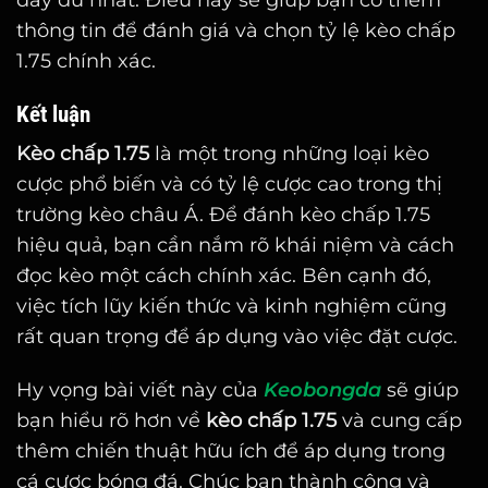
thông tin để đánh giá và chọn tỷ lệ kèo chấp
1.75 chính xác.
Kết luận
Kèo chấp 1.75
là một trong những loại kèo
cược phổ biến và có tỷ lệ cược cao trong thị
trường kèo châu Á. Để đánh kèo chấp 1.75
hiệu quả, bạn cần nắm rõ khái niệm và cách
đọc kèo một cách chính xác. Bên cạnh đó,
việc tích lũy kiến thức và kinh nghiệm cũng
rất quan trọng để áp dụng vào việc đặt cược.
Hy vọng bài viết này của
Keobongda
sẽ giúp
bạn hiểu rõ hơn về
kèo chấp 1.75
và cung cấp
thêm chiến thuật hữu ích để áp dụng trong
cá cược bóng đá. Chúc bạn thành công và