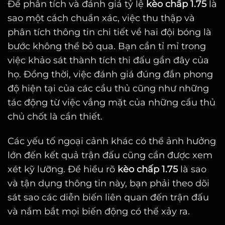
Để phân tích và đánh giá tỷ lệ
kèo chấp 1.75
là
sao một cách chuẩn xác, việc thu thập và
phân tích thông tin chi tiết về hai đội bóng là
bước không thể bỏ qua. Bạn cần tỉ mỉ trong
việc khảo sát thành tích thi đấu gần đây của
họ. Đồng thời, việc đánh giá đúng đắn phong
độ hiện tại của các cầu thủ cũng như những
tác động từ việc vắng mặt của những cầu thủ
chủ chốt là cần thiết.
Các yếu tố ngoại cảnh khác có thể ảnh hưởng
lớn đến kết quả trận đấu cũng cần được xem
xét kỹ lưỡng. Để hiểu rõ
kèo chấp 1.75
là sao
và tận dụng thông tin này, bạn phải theo dõi
sát sao các diễn biến liên quan đến trận đấu
và nắm bắt mọi biến động có thể xảy ra.