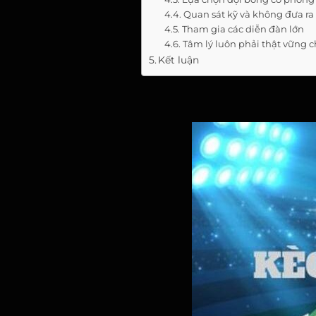
Quan sát kỹ và không đưa ra
Tham gia các diễn đàn lớn
Tâm lý luôn phải thật vững 
Kết luận