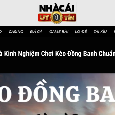
O
CASINO
ĐÁ GÀ
GAME BÀI
LÔ ĐỀ
TÀI XỈU
Và Kinh Nghiệm Chơi Kèo Đồng Banh Chuẩ