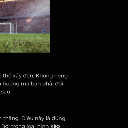
ó thể xảy đến. Không riêng
nh huống mà bạn phải đối
 sau.
 thắng. Điều này là đúng
 Bởi trong loại hình
kèo