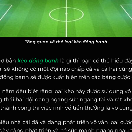
Tổng quan về thể loại kèo đồng banh
cơ bản
kèo đồng banh
là gì thì bạn có thể hiểu đây
, sẽ không có một đội nào chấp cả và cả hai cũn
 đồng banh sẽ được xuất hiện trên các bảng cược 
 năm đều biết rằng loại kèo này được sử dụng vô 
g thái hai đội đang ngang sức ngang tài và rất kh
thành công thì việc rinh về tiền thưởng là vô cùn
hiều nhà cái đã và đang phát triển vô vàn loại cư
gày càng phát triển và có sức mạnh ngang nhau t