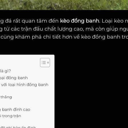
ng đá rất quan tâm đến
kèo đồng banh
. Loại kèo 
ng từ các trận đấu chất lượng cao, mà còn giúp n
 cùng khám phá chi tiết hơn về kèo đồng banh tro
là gì?
loại đồng banh
 với loại hình đồng banh
g
 thắng
 banh đỉnh cao
i trong trận
độ ghi bàn ổn định