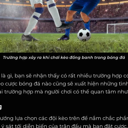
Trường hợp xảy ra khi chơi kèo đồng banh trong bóng đá
là gì, bạn sẽ nhận thấy có rất nhiều trường hợp c
kèo cược bóng đá nào cũng sẽ xuất hiện những tì
i trường hợp mà người chơi có thể quan tâm như
g
ướng lựa chọn các đội kèo trên để nắm chắc phần
ý sát tới diễn biến của trận đấu mà bạn đặt cược.