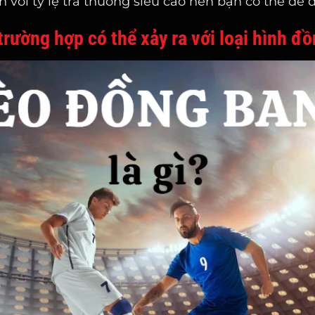
 với tỷ lệ trả thưởng siêu cao nên bạn có thể dễ 
rường hợp có thể xảy ra với loại hình đ