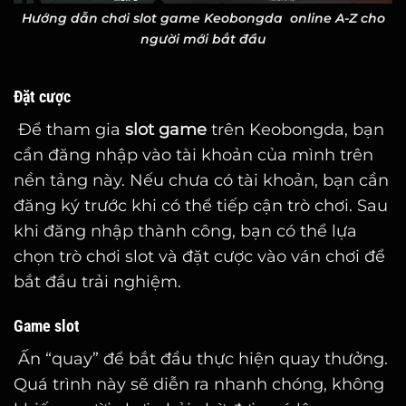
Hướng dẫn chơi slot game Keobongda online A-Z cho
người mới bắt đầu
Đặt cược
Để tham gia
slot game
trên Keobongda, bạn
cần đăng nhập vào tài khoản của mình trên
nền tảng này. Nếu chưa có tài khoản, bạn cần
đăng ký trước khi có thể tiếp cận trò chơi. Sau
khi đăng nhập thành công, bạn có thể lựa
chọn trò chơi slot và đặt cược vào ván chơi để
bắt đầu trải nghiệm.
Game slot
Ấn “quay” để bắt đầu thực hiện quay thưởng.
Quá trình này sẽ diễn ra nhanh chóng, không