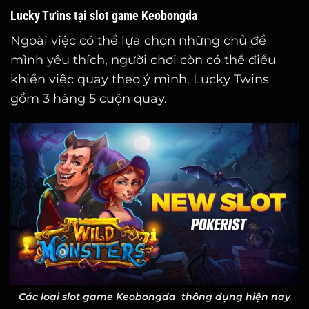
Lucky Tưins tại slot game Keobongda
Ngoài việc có thể lựa chọn những chủ đề
mình yêu thích, người chơi còn có thể điều
khiển việc quay theo ý mình. Lucky Twins
gồm 3 hàng 5 cuộn quay.
Các loại slot game Keobongda thông dụng hiện nay