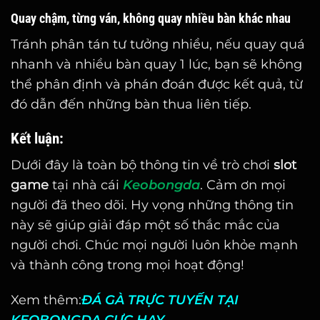
Quay chậm, từng ván, không quay nhiều bàn khác nhau
Tránh phân tán tư tưởng nhiều, nếu quay quá
nhanh và nhiều bàn quay 1 lúc, bạn sẽ không
thể phân định và phán đoán được kết quả, từ
đó dẫn đến những bàn thua liên tiếp.
Kết luận:
Dưới đây là toàn bộ thông tin về trò chơi
slot
game
tại nhà cái
Keobongda
. Cảm ơn mọi
người đã theo dõi. Hy vọng những thông tin
này sẽ giúp giải đáp một số thắc mắc của
người chơi. Chúc mọi người luôn khỏe mạnh
và thành công trong mọi hoạt động!
Xem thêm:
ĐÁ GÀ TRỰC TUYẾN TẠI
KEOBONGDA CỰC HAY