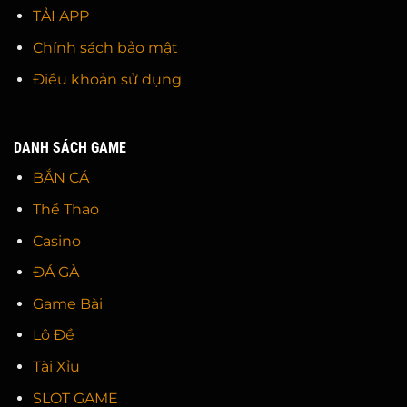
TẢI APP
Chính sách bảo mật
Điều khoản sử dụng
DANH SÁCH GAME
BẮN CÁ
Thể Thao
Casino
ĐÁ GÀ
Game Bài
Lô Đề
Tài Xỉu
SLOT GAME