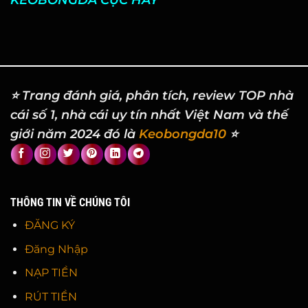
⭐ Trang đánh giá, phân tích, review TOP nhà
cái số 1, nhà cái uy tín nhất Việt Nam và thế
giới năm 2024 đó là
Keobongda10
⭐
THÔNG TIN VỀ CHÚNG TÔI
ĐĂNG KÝ
Đăng Nhập
NẠP TIỀN
RÚT TIỀN