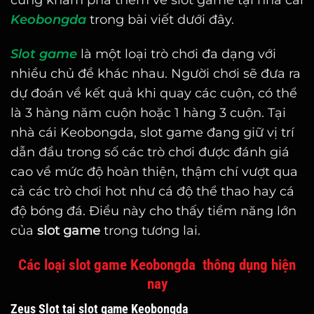
Keobongda
trong bài viết dưới đây.
Slot game
là một loại trò chơi đa dạng với
nhiều chủ đề khác nhau. Người chơi sẽ đưa ra
dự đoán về kết quả khi quay các cuộn, có thể
là 3 hàng năm cuộn hoặc 1 hàng 3 cuộn. Tại
nhà cái Keobongda, slot game đang giữ vị trí
dẫn đầu trong số các trò chơi được đánh giá
cao về mức độ hoàn thiện, thậm chí vượt qua
cả các trò chơi hot như cá độ thể thao hay cá
độ bóng đá. Điều này cho thấy tiềm năng lớn
của
slot game
trong tương lai.
Các loại slot game Keobongda thông dụng hiện
nay
Zeus Slot tại slot game Keobongda