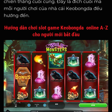
chiến thắng cuối cùng. Đây là đích cuối mà
mỗi người chơi của nhà cái Keobongda đều
hướng đến.
Hướng dẫn chơi slot game Keobongda online A-Z
cho người mới bắt đầu