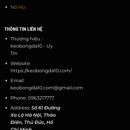
Nổ Hũ
THÔNG TIN LIÊN HỆ
Thương hiệu :
keobongda10 - Uy
Tín
Website:
https://keobongda10.com/
Email:
keobongda10.com@gmail.com
Phone: 0963217777
Address:
Số 61 Đường
Xa Lộ Hà Nội, Thảo
Điền, Thủ Đức, Hồ
Chí Minh