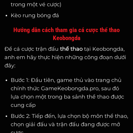
trong một vé cược)
Kèo rung bóng đá
Hướng dẫn cách tham gia cá cược thể thao
Keobongda
Để cá cược trận đấu
thể thao
tại Keobongda,
anh em hãy thực hiện những công đoạn dưới
đây:
Bước 1: Đầu tiên, game thủ vào trang chủ
chính thức GameKeobongda.pro, sau đó
lựa chọn một trong ba sảnh thể thao được
cung cấp
Bước 2: Tiếp đến, lựa chọn bộ môn thể thao,
chọn giải đấu và trận đấu đang được mở
cược