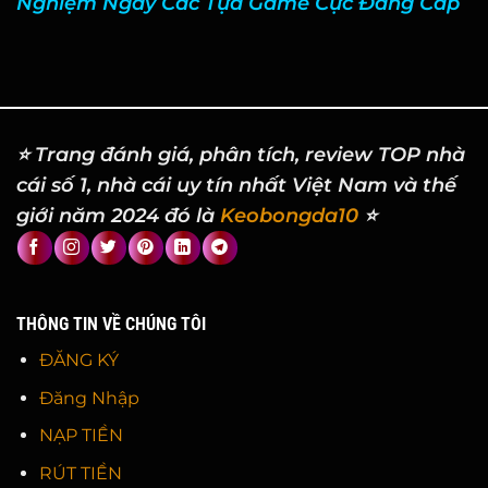
Nghiệm Ngay Các Tựa Game Cực Đẳng Cấp
⭐ Trang đánh giá, phân tích, review TOP nhà
cái số 1, nhà cái uy tín nhất Việt Nam và thế
giới năm 2024 đó là
Keobongda10
⭐
THÔNG TIN VỀ CHÚNG TÔI
ĐĂNG KÝ
Đăng Nhập
NẠP TIỀN
RÚT TIỀN