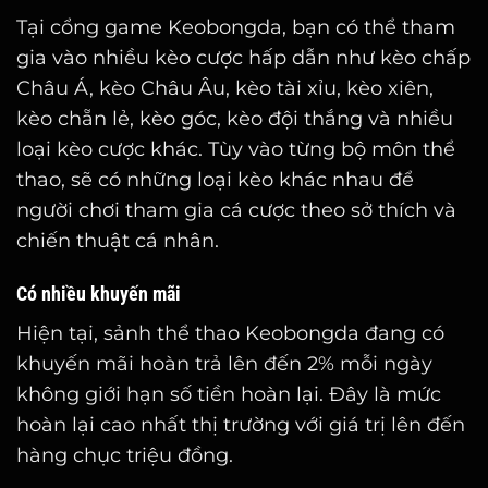
Tại cổng game Keobongda, bạn có thể tham
gia vào nhiều kèo cược hấp dẫn như kèo chấp
Châu Á, kèo Châu Âu, kèo tài xỉu, kèo xiên,
kèo chẵn lẻ, kèo góc, kèo đội thắng và nhiều
loại kèo cược khác. Tùy vào từng bộ môn thể
thao, sẽ có những loại kèo khác nhau để
người chơi tham gia cá cược theo sở thích và
chiến thuật cá nhân.
Có nhiều khuyến mãi
Hiện tại, sảnh thể thao Keobongda đang có
khuyến mãi hoàn trả lên đến 2% mỗi ngày
không giới hạn số tiền hoàn lại. Đây là mức
hoàn lại cao nhất thị trường với giá trị lên đến
hàng chục triệu đồng.