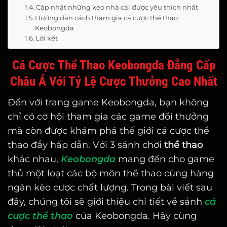
Cập nhật những kèo nhà cái được yêu thích nhất
Hướng dẫn cách tham gia cá cược thể thao
Keobongda
Lời kết
Cá Cược Thể Thao Keobongda Đẳng Cấp
Châu Á Với Tỷ Lệ Cược Thưởng Cao Nhất
Đến với trang game Keobongda, bạn không
chỉ có cơ hội tham gia các game đổi thưởng
mà còn được khám phá thế giới cá cược thể
thao đầy hấp dẫn. Với 3 sảnh chơi
thể thao
khác nhau,
Keobongda
mang đến cho game
thủ một loạt các bộ môn thể thao cùng hàng
ngàn kèo cược chất lượng. Trong bài viết sau
đây, chúng tôi sẽ giới thiệu chi tiết về sảnh
cá
cược thể thao
của Keobongda. Hãy cùng