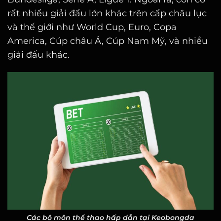
rất nhiều giải đấu lớn khác trên cấp châu lục
và thế giới như World Cup, Euro, Copa
America, Cúp châu Á, Cúp Nam Mỹ, và nhiều
giải đấu khác.
Các bộ môn thể thao hấp dẫn tại Keobongda