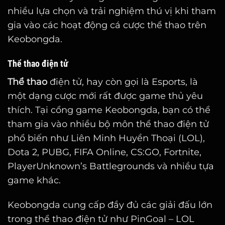
nhiều lựa chọn và trải nghiệm thú vị khi tham
gia vào các hoạt động cá cược thể thao trên
Keobongda.
Thể thao điện tử
Thể thao
điện tử, hay còn gọi là Esports, là
một dạng cược mới rất được game thủ yêu
thích. Tại cổng game Keobongda, bạn có thể
tham gia vào nhiều bộ môn thể thao điện tử
phổ biến như Liên Minh Huyền Thoại (LOL),
Dota 2, PUBG, FIFA Online, CS:GO, Fortnite,
PlayerUnknown’s Battlegrounds và nhiều tựa
game khác.
Keobongda cung cấp đầy đủ các giải đấu lớn
trong thể thao điện tử như PinGoal – LOL