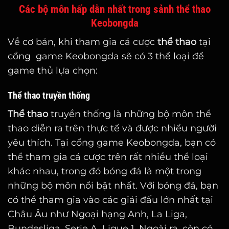
Các bộ môn hấp dẫn nhất trong sảnh thể thao
Keobongda
Về cơ bản, khi tham gia cá cược
thể thao
tại
cổng game Keobongda sẽ có 3 thể loại để
game thủ lựa chọn:
Thể thao truyền thống
Thể thao
truyền thống là những bộ môn thể
thao diễn ra trên thực tế và được nhiều người
yêu thích. Tại cổng game Keobongda, bạn có
thể tham gia cá cược trên rất nhiều thể loại
khác nhau, trong đó bóng đá là một trong
những bộ môn nổi bật nhất. Với bóng đá, bạn
có thể tham gia vào các giải đấu lớn nhất tại
Châu Âu như Ngoại hạng Anh, La Liga,
Bundesliga, Serie A, Ligue 1. Ngoài ra, còn có