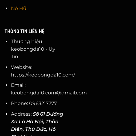
Nổ Hũ
THÔNG TIN LIÊN HỆ
Thương hiệu :
keobongda10 - Uy
Tín
Website:
https://keobongda10.com/
Email:
keobongda10.com@gmail.com
Phone: 0963217777
Address:
Số 61 Đường
Xa Lộ Hà Nội, Thảo
Điền, Thủ Đức, Hồ