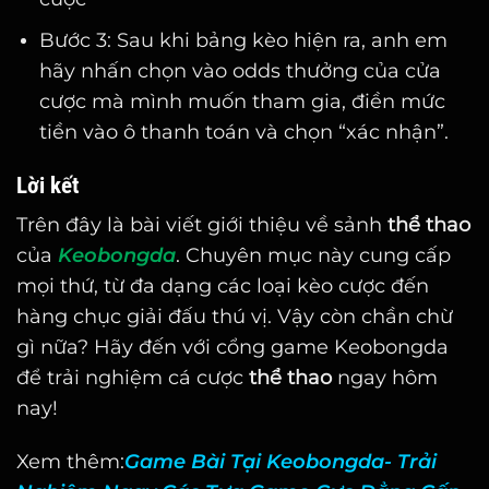
Bước 3: Sau khi bảng kèo hiện ra, anh em
hãy nhấn chọn vào odds thưởng của cửa
cược mà mình muốn tham gia, điền mức
tiền vào ô thanh toán và chọn “xác nhận”.
Lời kết
Trên đây là bài viết giới thiệu về sảnh
thể thao
của
Keobongda
. Chuyên mục này cung cấp
mọi thứ, từ đa dạng các loại kèo cược đến
hàng chục giải đấu thú vị. Vậy còn chần chừ
gì nữa? Hãy đến với cổng game Keobongda
để trải nghiệm cá cược
thể thao
ngay hôm
nay!
Xem thêm:
Game Bài Tại Keobongda- Trải