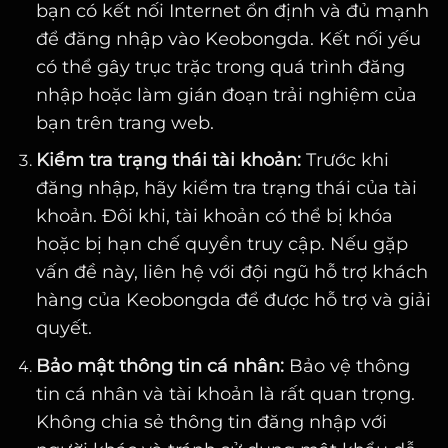
bạn có kết nối Internet ổn định và đủ mạnh
để đăng nhập vào Keobongda. Kết nối yếu
có thể gây trục trặc trong quá trình đăng
nhập hoặc làm gián đoạn trải nghiệm của
bạn trên trang web.
Kiểm tra trạng thái tài khoản:
Trước khi
đăng nhập, hãy kiểm tra trạng thái của tài
khoản. Đôi khi, tài khoản có thể bị khóa
hoặc bị hạn chế quyền truy cập. Nếu gặp
vấn đề này, liên hệ với đội ngũ hỗ trợ khách
hàng của Keobongda để được hỗ trợ và giải
quyết.
Bảo mật thông tin cá nhân:
Bảo vệ thông
tin cá nhân và tài khoản là rất quan trọng.
Không chia sẻ thông tin đăng nhập với