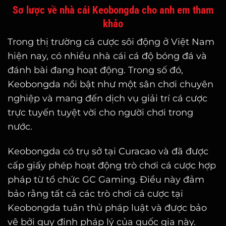
Sơ lược về nhà cái Keobongda cho anh em tham
khảo
Trong thị trường cá cược sôi động ở Việt Nam
hiện nay, có nhiều nhà cái cá độ bóng đá và
đánh bài đang hoạt động. Trong số đó,
Keobongda nổi bật như một sân chơi chuyên
nghiệp và mang đến dịch vụ giải trí cá cược
trực tuyến tuyệt vời cho người chơi trong
nước.
Keobongda có trụ sở tại Curacao và đã được
cấp giấy phép hoạt động trò chơi cá cược hợp
pháp từ tổ chức GC Gaming. Điều này đảm
bảo rằng tất cả các trò chơi cá cược tại
Keobongda tuân thủ pháp luật và được bảo
vệ bởi quy định pháp lý của quốc gia này.