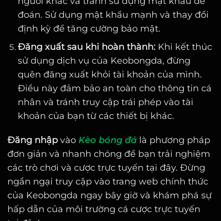
người khác và tránh sử dụng mật khẩu dễ
đoán. Sử dụng mật khẩu mạnh và thay đổi
định kỳ để tăng cường bảo mật.
Đăng xuất sau khi hoàn thành:
Khi kết thúc
sử dụng dịch vụ của Keobongda, đừng
quên đăng xuất khỏi tài khoản của mình.
Điều này đảm bảo an toàn cho thông tin cá
nhân và tránh truy cập trái phép vào tài
khoản của bạn từ các thiết bị khác.
Đăng nhập
vào
Kèo bóng đá
là phương pháp
đơn giản và nhanh chóng để bạn trải nghiệm
các trò chơi và cược trực tuyến tại đây. Đừng
ngần ngại truy cập vào trang web chính thức
của Keobongda ngay bây giờ và khám phá sự
hấp dẫn của môi trường cá cược trực tuyến