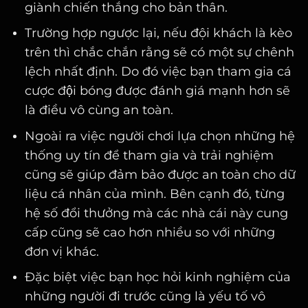
giành chiến thắng cho bản thân.
Trường hợp ngược lại, nếu đội khách là kèo
trên thì chắc chắn rằng sẽ có một sự chênh
lệch nhất định. Do đó việc bạn tham gia cá
cược đội bóng được đánh giá mạnh hơn sẽ
là điều vô cùng an toàn.
Ngoài ra việc người chơi lựa chọn những hệ
thống uy tín để tham gia và trải nghiệm
cũng sẽ giúp đảm bảo được an toàn cho dữ
liệu cá nhân của mình. Bên cạnh đó, từng
hệ số đổi thưởng mà các nhà cái này cung
cấp cũng sẽ cao hơn nhiều so với những
đơn vị khác.
Đặc biệt việc bạn học hỏi kinh nghiệm của
những người đi trước cũng là yếu tố vô