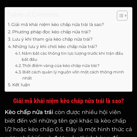
Table of Contents
Giải mã khái niệm kèo chấp nửa trái là sao?
Phương pháp đọc kèo chấp nửa trái?
Lưu ý khi tham gia kèo chấp nửa trái?
Những lưu ý khi chơi kèo chấp nửa trái?
Nắm bắt các thông tin lực lượng trước khi trận đấu
bắt đầu
Thời điểm vàng của kèo chấp nửa trái?
Biết cách quản lý nguồn vốn một cách thông minh
nhất
Kết luận
Giải mã khái niệm kèo chấp nửa trái là sao?
Kèo chấp nửa trái
còn được nhiều hội viên
biết đến với những tên gọi khác là kèo chấp
1/2 hoặc kèo chấp 0.5. Đây là một hình thức cá