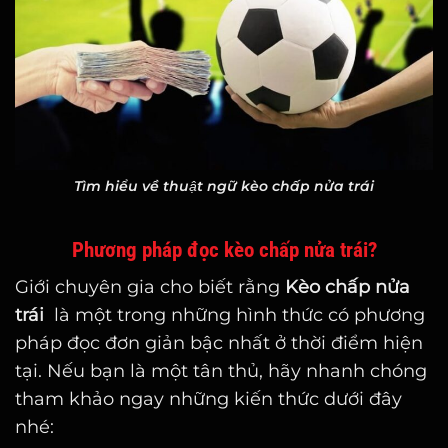
Tìm hiểu về thuật ngữ kèo chấp nửa trái
Phương pháp đọc kèo chấp nửa trái?
Giới chuyên gia cho biết rằng
Kèo chấp nửa
trái
là một trong những hình thức có phương
pháp đọc đơn giản bậc nhất ở thời điểm hiện
tại. Nếu bạn là một tân thủ, hãy nhanh chóng
tham khảo ngay những kiến thức dưới đây
nhé: