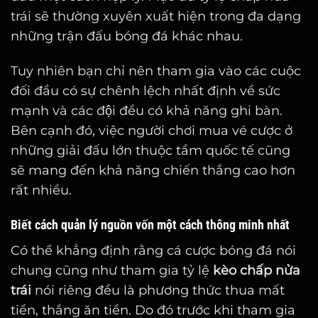
trái sẽ thường xuyên xuất hiện trong đa dạng
những trận đấu bóng đá khác nhau.
Tuy nhiên bạn chỉ nên tham gia vào các cuộc
đối đầu có sự chênh lệch nhất định về sức
mạnh và các đội đều có khả năng ghi bàn.
Bên cạnh đó, việc người chơi mua vé cược ở
những giải đấu lớn thuộc tầm quốc tế cũng
sẽ mang đến khả năng chiến thắng cao hơn
rất nhiều.
Biết cách quản lý nguồn vốn một cách thông minh nhất
Có thể khẳng định rằng cá cược bóng đá nói
chung cũng như tham gia tỷ lệ
kèo chấp nửa
trái
nói riêng đều là phương thức thua mất
tiền, thắng ăn tiền. Do đó trước khi tham gia