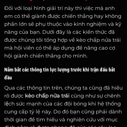
Đối với loại hình giải trí này thì việc mà anh
em có thể giành được chiến thắng hay không
phần lớn sẽ phụ thuộc vào kinh nghiệm và kỹ
năng của bạn. Dưới đây là các kiến thức đã
được chúng tôi tổng hợp về kèo chấp nửa trái
mà hội viên có thể áp dụng để nâng cao cơ
hội giành chiến thắng cho mình.
Nắm bắt các thông tin lực lượng trước khi trận đấu bắt
đầu
Qua các thông tin trên, chúng ta cũng đã hiểu
rõ được
kèo chấp nửa trái
cũng như sự chênh
lệch sức mạnh của các đội bóng khi hệ thống
cung cấp tỷ lệ này. Do đó bạn cũng phải dành
thời gian để tìm hiểu và nghiên cứu với mục