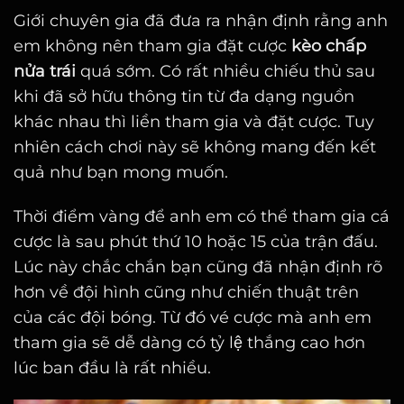
Giới chuyên gia đã đưa ra nhận định rằng anh
em không nên tham gia đặt cược
kèo chấp
nửa trái
quá sớm. Có rất nhiều chiếu thủ sau
khi đã sở hữu thông tin từ đa dạng nguồn
khác nhau thì liền tham gia và đặt cược. Tuy
nhiên cách chơi này sẽ không mang đến kết
quả như bạn mong muốn.
Thời điểm vàng để anh em có thể tham gia cá
cược là sau phút thứ 10 hoặc 15 của trận đấu.
Lúc này chắc chắn bạn cũng đã nhận định rõ
hơn về đội hình cũng như chiến thuật trên
của các đội bóng. Từ đó vé cược mà anh em
tham gia sẽ dễ dàng có tỷ lệ thắng cao hơn
lúc ban đầu là rất nhiều.