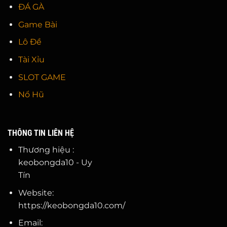
ĐÁ GÀ
Game Bài
Lô Đề
Tài Xỉu
SLOT GAME
Nổ Hũ
THÔNG TIN LIÊN HỆ
Thương hiệu :
keobongda10 - Uy
Tín
Website:
https://keobongda10.com/
Email: