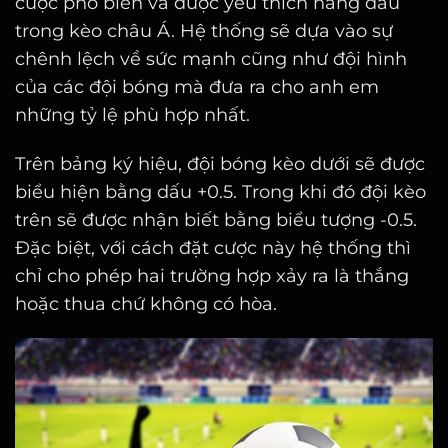
cược phổ biến và được yêu thích hàng đầu
trong kèo châu Á. Hệ thống sẽ dựa vào sự
chênh lệch về sức mạnh cũng như đội hình
của các đội bóng mà đưa ra cho anh em
những tỷ lệ phù hợp nhất.
Trên bảng ký hiệu, đội bóng kèo dưới sẽ được
biểu hiện bằng dấu +0.5. Trong khi đó đội kèo
trên sẽ được nhận biết bằng biểu tượng -0.5.
Đặc biệt, với cách đặt cược này hệ thống thì
chỉ cho phép hai trường hợp xảy ra là thắng
hoặc thua chứ không có hòa.