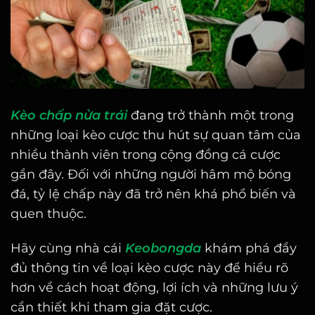
Kèo chấp nửa trái
đang trở thành một trong
những loại kèo cược thu hút sự quan tâm của
nhiều thành viên trong cộng đồng cá cược
gần đây. Đối với những người hâm mộ bóng
đá, tỷ lệ chấp này đã trở nên khá phổ biến và
quen thuộc.
Hãy cùng nhà cái
Keobongda
khám phá đầy
đủ thông tin về loại kèo cược này để hiểu rõ
hơn về cách hoạt động, lợi ích và những lưu ý
cần thiết khi tham gia đặt cược.