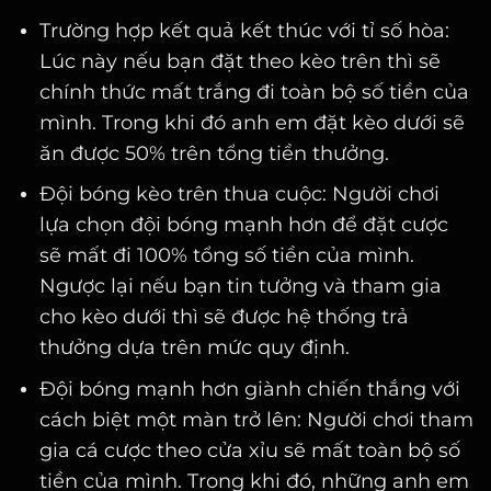
Trường hợp kết quả kết thúc với tỉ số hòa:
Lúc này nếu bạn đặt theo kèo trên thì sẽ
chính thức mất trắng đi toàn bộ số tiền của
mình. Trong khi đó anh em đặt kèo dưới sẽ
ăn được 50% trên tổng tiền thưởng.
Đội bóng kèo trên thua cuộc: Người chơi
lựa chọn đội bóng mạnh hơn để đặt cược
sẽ mất đi 100% tổng số tiền của mình.
Ngược lại nếu bạn tin tưởng và tham gia
cho kèo dưới thì sẽ được hệ thống trả
thưởng dựa trên mức quy định.
Đội bóng mạnh hơn giành chiến thắng với
cách biệt một màn trở lên: Người chơi tham
gia cá cược theo cửa xỉu sẽ mất toàn bộ số
tiền của mình. Trong khi đó, những anh em