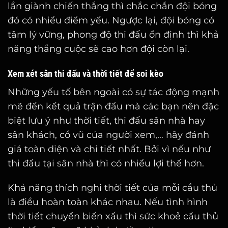
lần giành chiến thắng thì chắc chắn đội bóng
đó có nhiều điểm yếu. Ngược lại, đội bóng có
tâm lý vững, phong độ thi đấu ổn định thì khả
năng thắng cuộc sẽ cao hơn đội còn lại.
Xem xét sân thi đấu và thời tiết để soi kèo
Những yếu tố bên ngoài có sự tác động mạnh
mẽ đến kết quả trận đấu mà các bạn nên đặc
biệt lưu ý như thời tiết, thi đấu sân nhà hay
sân khách, cổ vũ của người xem,… hãy đánh
giá toàn diện và chi tiết nhất. Bởi vì nếu như
thi đấu tại sân nhà thì có nhiều lợi thế hơn.
Khả năng thích nghi thời tiết của mỗi cầu thủ
là điều hoàn toàn khác nhau. Nếu tình hình
thời tiết chuyển biến xấu thì sức khoẻ cầu thủ