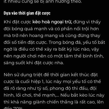
ít nhiều cũng sẽ bị ảnh hưởng theo.
Dựa vào thời gian đặt cược
Khi đặt cược
kèo hoà ngoại trừ,
đừng vì thấy
đội bóng quá mạnh và có phần nổi trội hơn
mà trở nên hoang mang và cũng đừng thay
đổi số tiền đặt cược. Trong bóng đá, yếu tố bất
ngờ là điều có thể xảy ra bất kỳ lúc nào, vậy
nên người chơi nên có một tâm thế bình tĩnh,
sáng suốt khi đặt cược nha.
Nên sử dụng triệt để thời gian kết thúc đặt
cược là cuối hiệp 1, lúc này mọi yếu tố có thể
đã rõ ràng như tỷ số, phong độ thi đấu, đội
hình, lối chơi, thế mạnh,… Nếu bắt kèo lúc này
thì khả năng giành chiến thắng là rất cao, lên
đến 70%.