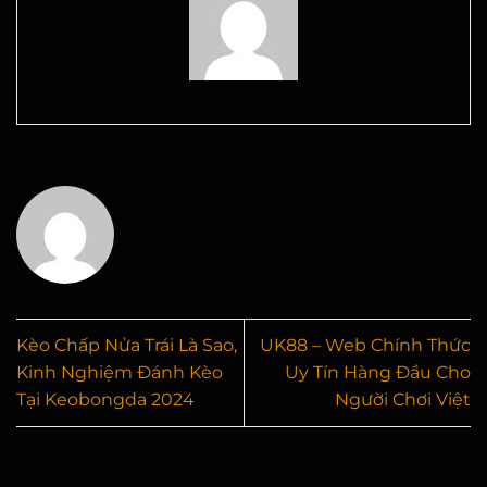
Kèo Chấp Nửa Trái Là Sao,
UK88 – Web Chính Thức
Kinh Nghiệm Đánh Kèo
Uy Tín Hàng Đầu Cho
Tại Keobongda 2024
Người Chơi Việt