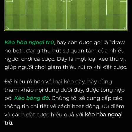
Kèo hòa ngoại trừ
, hay còn được gọi là “draw
no bet”, đang thu hút sự quan tâm của nhiều
người chơi cá cược. Đây là một loại kèo thú vị,
giúp người chơi giảm thiểu rủi ro khi đặt cược.
Để hiểu rõ hơn về loại kèo này, hãy cùng
tham khảo nội dung dưới đây, được tổng hợp
bởi
Kèo bóng đá
. Chúng tôi sẽ cung cấp các
thông tin chi tiết về cách hoạt động, ưu điểm
và cách đặt cược hiệu quả với
kèo hòa ngoại
trừ
.