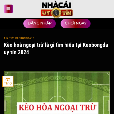
Bỏ
qua
nội
dung
ĐĂNG NHẬP
CHƠI NGAY
TIN TỨC KEOBONGDA10
Kèo hoà ngoại trừ là gì tìm hiểu tại Keobongda
uy tín 2024
02
Th10