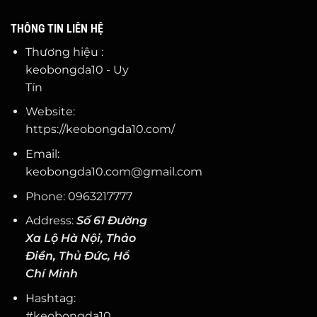
THÔNG TIN LIÊN HỆ
Thương hiệu :
keobongda10 - Uy
Tín
Website:
https://keobongda10.com/
Email:
keobongda10.com@gmail.com
Phone: 0963217777
Address:
Số 61 Đường
Xa Lộ Hà Nội, Thảo
Điền, Thủ Đức, Hồ
Chí Minh
Hashtag:
#keobongda10,