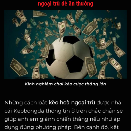
ngoại trừ dễ ăn thưởng
Kinh nghiệm chơi kèo cược thắng lớn
Những cách bắt
kèo hoà ngoại trừ
được nhà
cái Keobongda thông tin ở trên chắc chắn sẽ
giúp anh em giành chiến thắng nếu như áp
dụng đúng phương pháp. Bên cạnh đó, kết