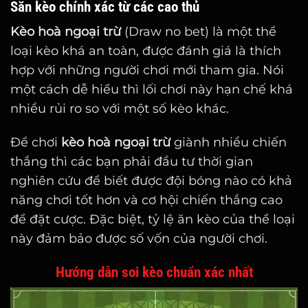
Săn kèo chính xác từ các cao thủ
Kèo hoà ngoại trừ
(Draw no bet) là một thể
loại kèo khá an toàn, được đánh giá là thích
hợp với những người chơi mới tham gia. Nói
một cách dễ hiểu thì lối chơi này hạn chế khá
nhiều rủi ro so với một số kèo khác.
Để chơi
kèo hoà ngoại trừ
giành nhiều chiến
thắng thì các bạn phải đầu tư thời gian
nghiên cứu để biết được đội bóng nào có khả
năng chơi tốt hơn và cơ hội chiến thắng cao
để đặt cược. Đặc biệt, tỷ lệ ăn kèo của thể loại
này đảm bảo được số vốn của người chơi.
Hướng dẫn soi kèo chuẩn xác nhất