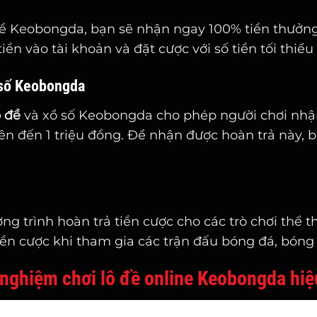
đề Keobongda, bạn sẽ nhận ngay 100% tiền thưởng 
n vào tài khoản và đặt cược với số tiền tối thiểu
ổ số Keobongda
 đề
và xổ số Keobongda cho phép người chơi nhận 
 lên đến 1 triệu đồng. Để nhận được hoàn trả này, bạ
rình hoàn trả tiền cược cho các trò chơi thể thao
iền cược khi tham gia các trận đấu bóng đá, bóng
 nghiệm chơi lô đề online Keobongda hiệ