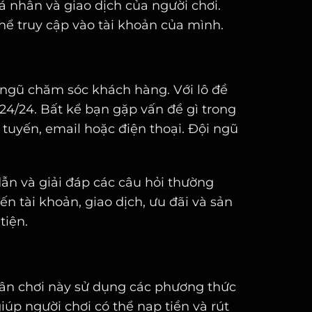
 nhân và giao dịch của người chơi.
hể truy cập vào tài khoản của mình.
i ngũ chăm sóc khách hàng. Với lô đề
4/24. Bất kể bạn gặp vấn đề gì trong
 tuyến, email hoặc điện thoại. Đội ngũ
n và giải đáp các câu hỏi thường
ến tài khoản, giao dịch, ưu đãi và sản
tiện.
Sân chơi này sử dụng các phương thức
iúp người chơi có thể nạp tiền và rút