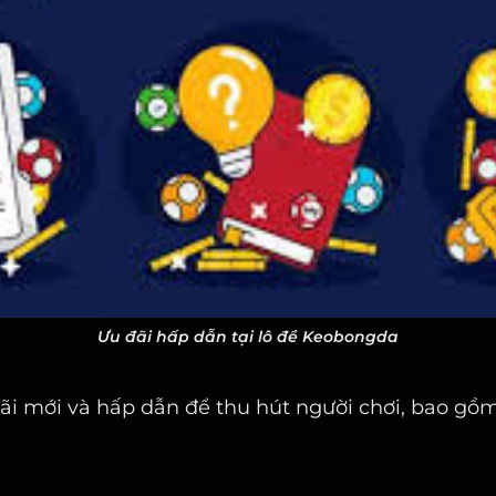
Ưu đãi hấp dẫn tại lô đề Keobongda
i mới và hấp dẫn để thu hút người chơi, bao gồm