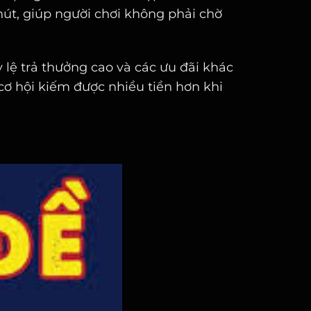
phút, giúp người chơi không phải chờ
lệ trả thưởng cao và các ưu đãi khác
 cơ hội kiếm được nhiều tiền hơn khi