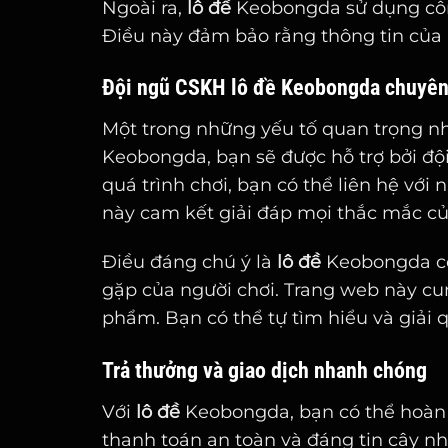
Ngoài ra,
lô đề
Keobongda sử dụng công
Điều này đảm bảo rằng thông tin của b
Đội ngũ CSKH lô đề Keobongda chuyên
Một trong những yếu tố quan trọng nhấ
Keobongda, bạn sẽ được hỗ trợ bởi độ
quá trình chơi, bạn có thể liên hệ vớ
này cam kết giải đáp mọi thắc mắc c
Điều đáng chú ý là
lô đề
Keobongda còn
gặp của người chơi. Trang web này cung
phẩm. Bạn có thể tự tìm hiểu và giải
Trả thưởng và giao dịch nhanh chóng
Với
lô đề
Keobongda, bạn có thể hoàn t
thanh toán an toàn và đáng tin cậy như